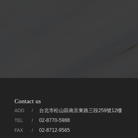
Contact us
ADD
台北市松山區南京東路三段259號12樓
TEL
02-8770-5988
FAX
02-8712-9565