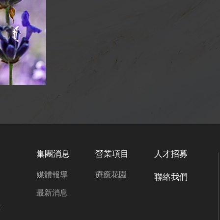
集團消息
營業項目
人才招募
媒體報導
療癒花園
聯絡我們
最新消息
店