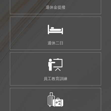
退休金提撥
週休二日
員工教育訓練