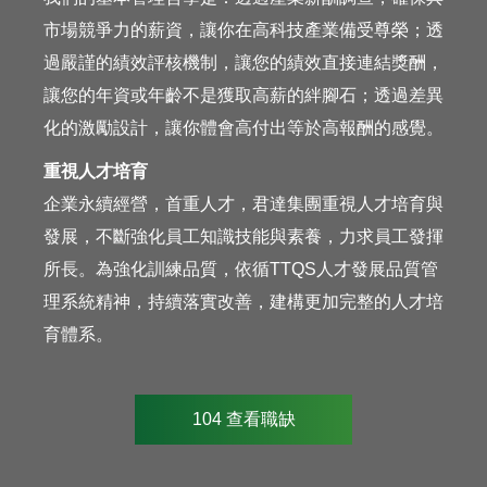
市場競爭力的薪資，讓你在高科技產業備受尊榮；透
過嚴謹的績效評核機制，讓您的績效直接連結獎酬，
讓您的年資或年齡不是獲取高薪的絆腳石；透過差異
化的激勵設計，讓你體會高付出等於高報酬的感覺。
重視人才培育
企業永續經營，首重人才，君達集團重視人才培育與
發展，不斷強化員工知識技能與素養，力求員工發揮
所長。為強化訓練品質，依循TTQS人才發展品質管
理系統精神，持續落實改善，建構更加完整的人才培
育體系。
104 查看職缺